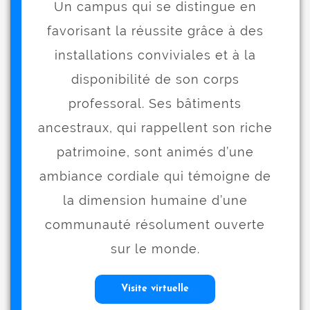
Un campus qui se distingue en
favorisant la réussite grâce à des
installations conviviales et à la
disponibilité de son corps
professoral. Ses bâtiments
ancestraux, qui rappellent son riche
patrimoine, sont animés d’une
ambiance cordiale qui témoigne de
la dimension humaine d’une
communauté résolument ouverte
sur le monde.
Visite virtuelle